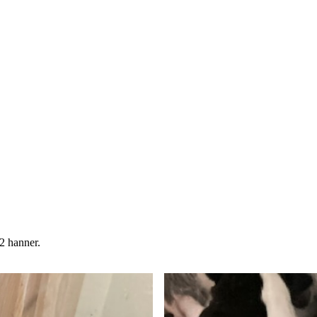
 2 hanner.