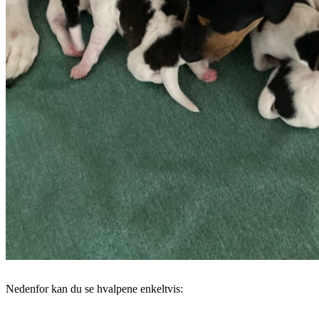
Nedenfor kan du se hvalpene enkeltvis: